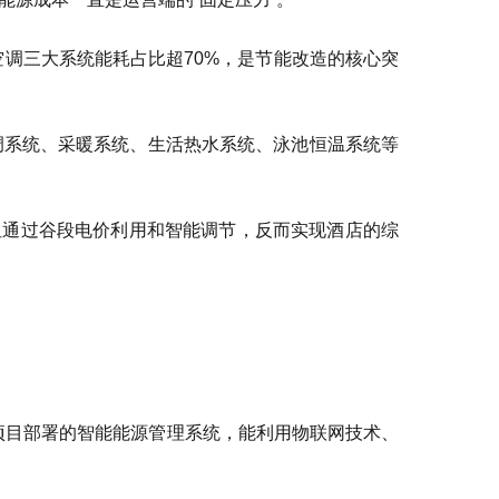
空调三大系统能耗占比超70%，是节能改造的核心突
空调系统、采暖系统、生活热水系统、泳池恒温系统等
但通过谷段电价利用和智能调节，反而实现酒店的综
。项目部署的智能能源管理系统，能利用物联网技术、