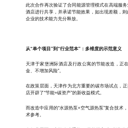
此次合作再次验证了合同能源管理模式在高端服务
酒店进行共享，并承诺节能效果，如出现差额，则由
企业的技术能力充分释放。
从“单个项目”到“行业范本”：多维度的示范意义
天津于家堡洲际酒店及行政公寓的节能改造，正在
金、不增加风险”。
在政策层面，天津作为北方重要的碳市场试点，正
店开辟了“节能+碳资产”的新收益模式。
而改造中应用的“水源热泵+空气源热泵”复合技
术参考。