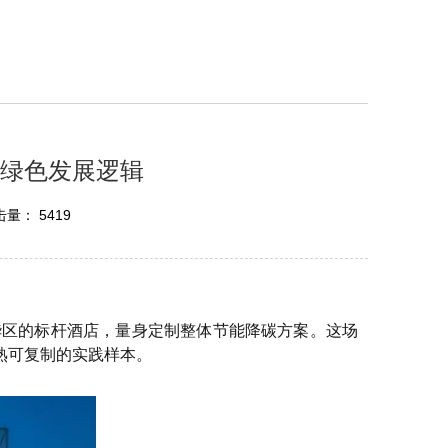
店绿色发展逻辑
量： 5419
中华区的标杆酒店，量身定制整体节能降碳方案。这场
熟可复制的实践样本。