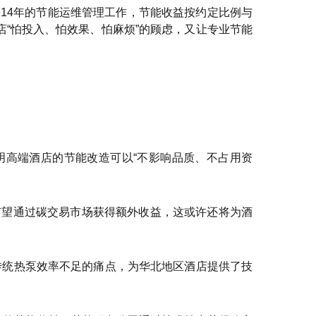
14年的节能运维管理工作，节能收益按约定比例与
店“怕投入、怕效果、怕麻烦”的顾虑，又让专业节能
明高端酒店的节能改造可以“不影响品质、不占用资
有望通过碳交易市场获得额外收益，这或许还将为酒
传统热泵效率不足的痛点，为华北地区酒店提供了技