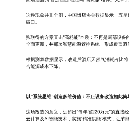
这种现象并非个例，中国饭店协会数据显示，五星级
破口。
煦联得的方案直击“高耗能”本质：不再是局部设备
全面更新，并部署智慧能源管控系统，形成覆盖酒
根据测算数据显示，改造后酒店天然气消耗占比将
合能源成本下降。
以“系统思维”创造多维价值：不止设备改造如此简
这场改造的意义，远超出“每年省220万元”的直
云计算及AI智能技术，实施“精准供能”模式，让节