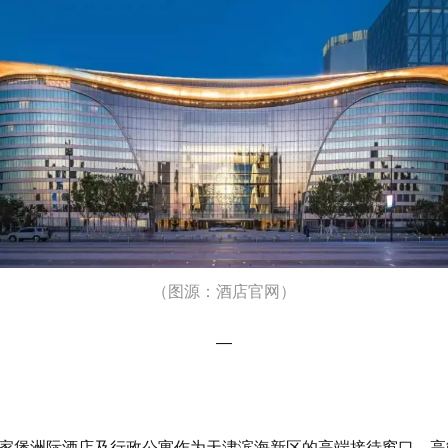
（图源：酒店官网）
—
津于家堡洲际酒店及行政公寓作为天津滨海新区的高端接待窗口，高