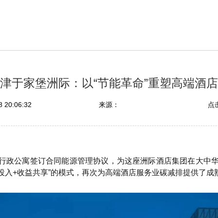
津于家堡洲际：以“节能革命”重塑高端酒
 20:06:32
来源：
点击
店及行政公寓签订合同能源管理协议，为这座洲际酒店集团在大
本投入+收益共享”的模式，再次为高端酒店服务业碳减排提供了成