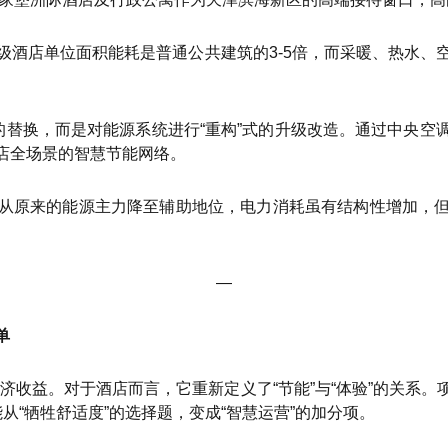
酒店单位面积能耗是普通公共建筑的3-5倍，而采暖、热水、
的替换，而是对能源系统进行“重构”式的升级改造。通过中央
店全场景的智慧节能网络。
从原来的能源主力降至辅助地位，电力消耗虽有结构性增加，
—
单
接经济收益。对于酒店而言，它重新定义了“节能”与“体验”的关系
能从“牺牲舒适度”的选择题，变成“智慧运营”的加分项。