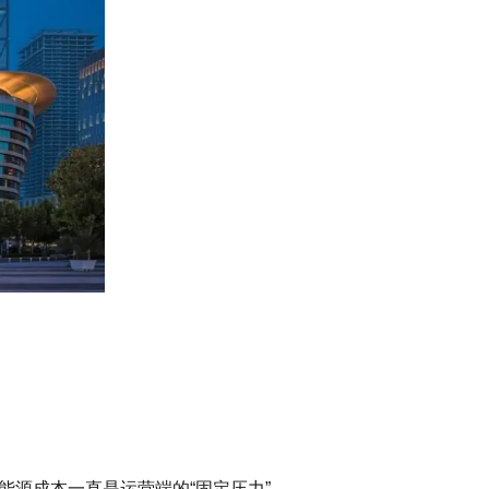
能源成本一直是运营端的“固定压力”。