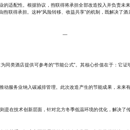
业的适配性。根据协议，煦联得将承担全部改造投入并负责未来
煦联得承担。这种“风险转移、收益共享”的机制，既解决了酒
—
为同类酒店提供可参考的“节能公式”。其核心价值在于：它证
推动服务业纳入碳减排管理。此次改造产生的节能成果，未来
术，则是在技术创新层面，针对北方冬季低温环境的优化，解决了