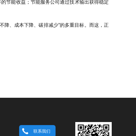
4年的节能收益；节能服务公司通过技术输出获得稳定
质不降、成本下降、碳排减少”的多重目标。而这，正
联系我们