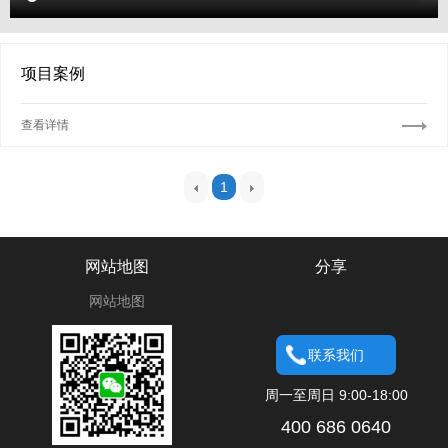
项目案例
查看详情
1
网站地图
分享
网站地图
联系我们
周一至周日 9:00-18:00
400 686 0640