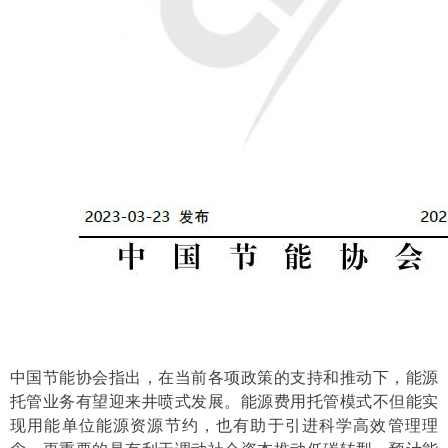
中国节能协会指出，在当前各项政策的支持和推动下，能源
托管业务有望迎来井喷式发展。能源费用托管模式不但能实
现用能单位能源资源节约，也有助于引进科学高效管理理