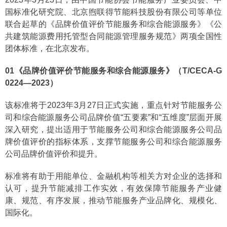
国标准化研究院、北京煦联得节能科技股份有限公司等单位
联合起草的《品牌价值评价节能服务和综合能源服务》《公
共建筑能源费用托管型合同能源管理服务规范》两项全国性
团体标准，在北京发布。
01《品牌价值评价节能服务和综合能源服务》（T/CECA-G
0224—2023）
该标准将于2023年3月27日正式实施，重点针对节能服务公
司和综合能源服务公司品牌价值“五要素”和“五维度”层面开展
深入研究，提出适用于节能服务公司和综合能源服务公司品
牌价值评价的指标体系，支撑节能服务公司和综合能源服务
公司品牌价值评价和提升。
标准将有助于用能单位、金融机构等相关方对企业的选择和
认可，提升节能减排工作实效，有效保障节能服务产业健
康、规范、有序发展，推动节能服务产业品牌化、规模化、
国际化。