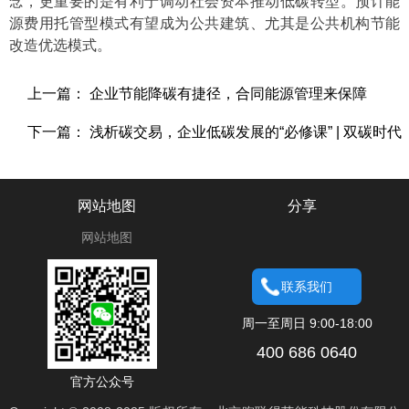
念，更重要的是有利于调动社会资本推动低碳转型。预计能
源费用托管型模式有望成为公共建筑、尤其是公共机构节能
改造优选模式。
上一篇： 企业节能降碳有捷径，合同能源管理来保障
下一篇： 浅析碳交易，企业低碳发展的“必修课” | 双碳时代
网站地图
分享
网站地图
联系我们
周一至周日 9:00-18:00
400 686 0640
官方公众号