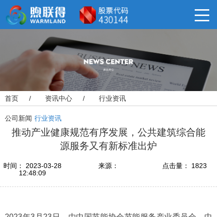
首页
/
资讯中心
/
行业资讯
公司新闻
行业资讯
推动产业健康规范有序发展，公共建筑综合能
源服务又有新标准出炉
时间： 2023-03-28
来源：
点击量： 1823
12:48:09
2023年3月23日，由中国节能协会节能服务产业委员会、中