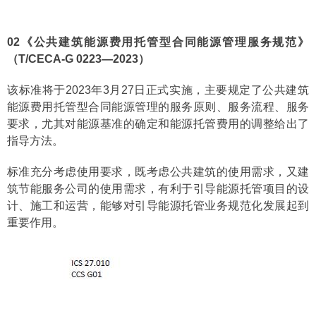
02《公共建筑能源费用托管型合同能源管理服务规范》
（T/CECA-G 0223—2023）
该标准将于2023年3月27日正式实施，主要规定了公共建筑
能源费用托管型合同能源管理的服务原则、服务流程、服务
要求，尤其对能源基准的确定和能源托管费用的调整给出了
指导方法。
标准充分考虑使用要求，既考虑公共建筑的使用需求，又建
筑节能服务公司的使用需求，有利于引导能源托管项目的设
计、施工和运营，能够对引导能源托管业务规范化发展起到
重要作用。