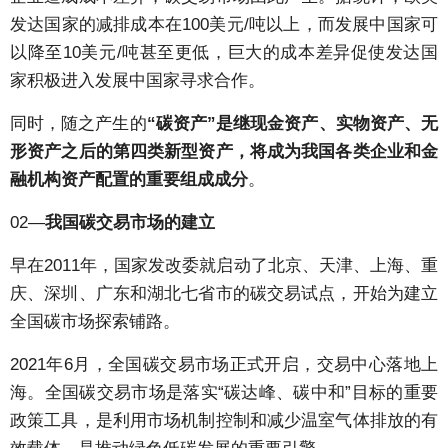
发达国家的减排成本在100美元/吨以上，而发展中国家可
以降至10美元/吨甚至更低，巨大的成本差异促使发达国
家积极进入发展中国家寻求合作。
同时，随之产生的
“碳资产”是继现金资产、实物资产、无
形资产之后的第四类新型资产，将成为我国各类企业和金
融机构资产配置的重要组成成分
。
02—
我国碳交易市场的建立
早在2011年，国家发改委就启动了北京、天津、上海、重
庆、深圳、广东和湖北七省市的碳交易试点，开始为建立
全国碳市场探索铺路。
2021年6月，全国碳交易市场正式开启，交易中心落地上
海。全国碳交易市场是落实“碳达峰、碳中和”目标的重要
政策工具，是利用市场机制控制和减少温室气体排放的有