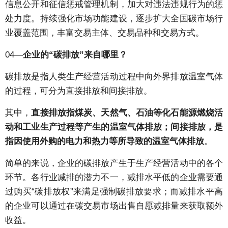
信息公开和征信惩戒管理机制，加大对违法违规行为的惩
处力度。持续强化市场功能建设，逐步扩大全国碳市场行
业覆盖范围，丰富交易主体、交易品种和交易方式。
04—
企业的“碳排放”来自哪里？
碳排放是指人类生产经营活动过程中向外界排放温室气体
的过程，可分为直接排放和间接排放。
其中，
直接排放指煤炭、天然气、石油等化石能源燃烧活
动和工业生产过程等产生的温室气体排放；间接排放，是
指因使用外购的电力和热力等所导致的温室气体排放
。
简单的来说，企业的碳排放产生于生产经营活动中的各个
环节。各行业减排的潜力不一，减排水平低的企业需要通
过购买“碳排放权”来满足强制碳排放要求；而减排水平高
的企业可以通过在碳交易市场出售自愿减排量来获取额外
收益。