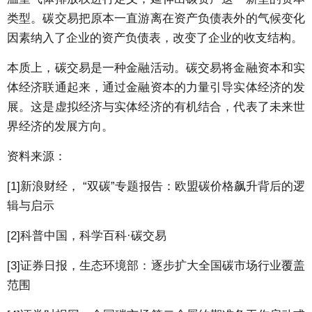
类型。碳交易把原本一直游离在资产负债表外的气候变化
因素纳入了企业的资产负债表，改变了企业的收支结构。
本质上，碳交易是一种金融活动。碳交易将金融资本和实
体经济联通起来，通过金融资本的力量引导实体经济的发
展。这是虚拟经济与实体经济的有机结合，代表了未来世
界经济的发展方向。
资料来源：
[1]新浪财经， “双碳”专题报告：欧盟碳价格飙升背后的逻
辑与启示
[2]科普中国，科学百科·碳交易
[3]证券日报，生态环境部：逐步扩大全国碳市场行业覆盖
范围