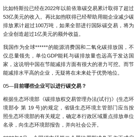
比如特斯拉已经在2022年以前依靠碳交易累计取得了超过
53亿美元的收入。再比如煦联得已经帮助用能企业减少碳
排放累计超过100万吨，如果全部进行国际碳交易，将为
企业创造超过1亿美元的额外收益。
我国作为全球******的能源消费国和二氧化碳排放国，不
仅总量领先，单位GDP能耗与碳排放量也远高于发达国
家，这说明中国在节能减排方面有很大的潜力可挖。而节
能减排水平高的企业，无疑将在未来处于优势地位。
05—
目前哪些企业可以进行碳交易？
根据生态环境部《碳排放权交易管理办法(试行)》(生态环
境部令 第 19 号)的规定，省级生态环境主管部门应当按
照生态环境部的有关规定，确定本行政区域重点排放单位
名录，向生态环境部报告，并向社会公开。