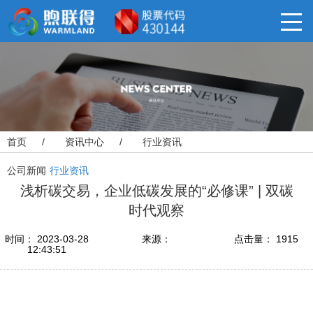
首页
/
资讯中心
/
行业资讯
公司新闻
行业资讯
浅析碳交易，企业低碳发展的“必修课” | 双碳
时代观察
时间： 2023-03-28
来源：
点击量： 1915
12:43:51