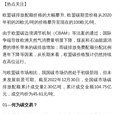
【热点关注】
欧盟碳排放配额价格的大幅攀升, 欧盟碳期货价格从2020
年初的20欧元/吨的价格攀升至现在的100欧元/吨。
由于欧盟碳边境调节机制（CBAM）等法案的通过；国际
争端导致欧洲天然气消费量明显下降，煤炭和石油能源消
费的增长带来的碳排放增加；而碳排放免费配额分配比例
逐年下降等因素，从长期来看，欧盟碳价格预计仍然持续
在高位运行。
与欧盟碳市场相比，我国碳市场仍然处于初级阶段，但未
来发展前景可期。截至2022年12月30日，全国碳市场碳
排放配额累计成交量2.30亿吨，累计成交金额104.75亿
元，成交均价为45.61元/吨。
01—
何为碳交易？